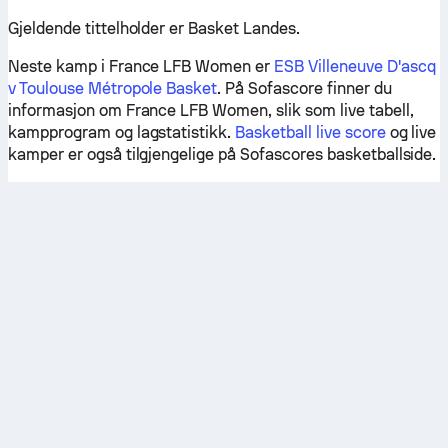
Gjeldende tittelholder er Basket Landes.
Neste kamp i France LFB Women er
ESB Villeneuve D'ascq
v Toulouse Métropole Basket
. På Sofascore finner du
informasjon om France LFB Women, slik som live tabell,
kampprogram og lagstatistikk.
Basketball live score
og live
kamper er også tilgjengelige på Sofascores basketballside.