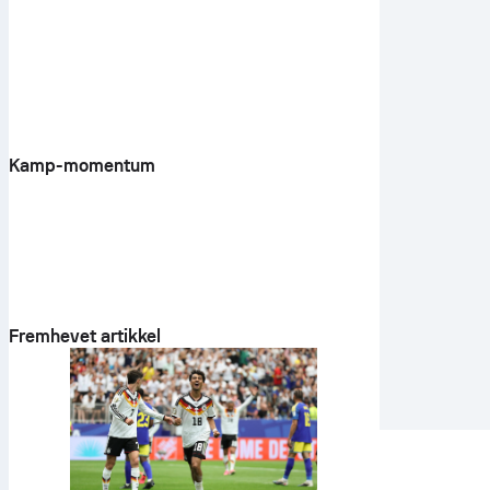
Kamp-momentum
Fremhevet artikkel