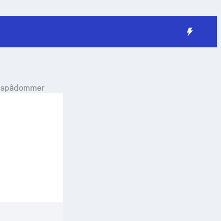
and spådommer