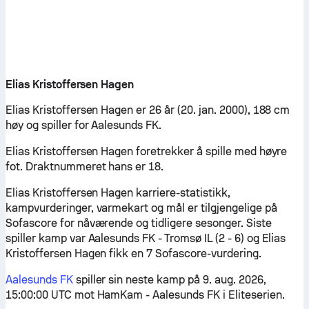
Elias Kristoffersen Hagen
Elias Kristoffersen Hagen er 26 år (20. jan. 2000), 188 cm
høy og spiller for Aalesunds FK.
Elias Kristoffersen Hagen foretrekker å spille med høyre
fot. Draktnummeret hans er 18.
Elias Kristoffersen Hagen karriere-statistikk,
kampvurderinger, varmekart og mål er tilgjengelige på
Sofascore for nåværende og tidligere sesonger. Siste
spiller kamp var Aalesunds FK - Tromsø IL (2 - 6) og Elias
Kristoffersen Hagen fikk en 7 Sofascore-vurdering.
Aalesunds FK
spiller sin neste kamp på 9. aug. 2026,
15:00:00 UTC mot HamKam - Aalesunds FK i Eliteserien.