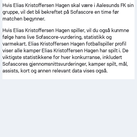
Hvis Elias Kristoffersen Hagen skal være i Aalesunds FK sin
gruppe, vil det bli bekreftet på Sofascore en time før
matchen begynner.
Hvis Elias Kristoffersen Hagen spiller, vil du også kunmne
følge hans live Sofascore-vurdering, statistikk og
varmekart. Elias Kristoffersen Hagen fotballspiller profil
viser alle kamper Elias Kristoffersen Hagen har spilt i. De
viktigste statistikkene for hver konkurranse, inkludert
Sofascores gjennomsnittsvurderinger, kamper spilt, mål,
assists, kort og annen relevant data vises også.