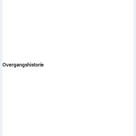
Overgangshistorie