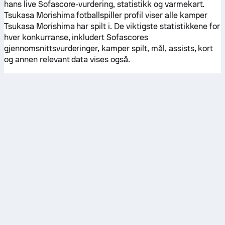
hans live Sofascore-vurdering, statistikk og varmekart.
Tsukasa Morishima fotballspiller profil viser alle kamper
Tsukasa Morishima har spilt i. De viktigste statistikkene for
hver konkurranse, inkludert Sofascores
gjennomsnittsvurderinger, kamper spilt, mål, assists, kort
og annen relevant data vises også.