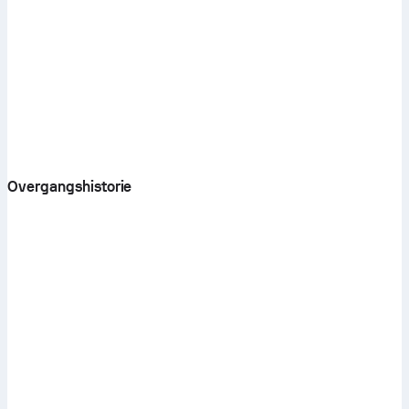
Overgangshistorie