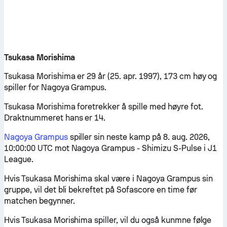
Tsukasa Morishima
Tsukasa Morishima er 29 år (25. apr. 1997), 173 cm høy og
spiller for Nagoya Grampus.
Tsukasa Morishima foretrekker å spille med høyre fot.
Draktnummeret hans er 14.
Nagoya Grampus
spiller sin neste kamp på 8. aug. 2026,
10:00:00 UTC mot Nagoya Grampus - Shimizu S-Pulse i J1
League.
Hvis Tsukasa Morishima skal være i Nagoya Grampus sin
gruppe, vil det bli bekreftet på Sofascore en time før
matchen begynner.
Hvis Tsukasa Morishima spiller, vil du også kunmne følge