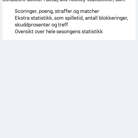
Scoringer, poeng, straffer og matcher
Ekstra statistikk, som spilletid, antall blokkeringer,
skuddprosenter og treff
Oversikt over hele sesongens statistikk