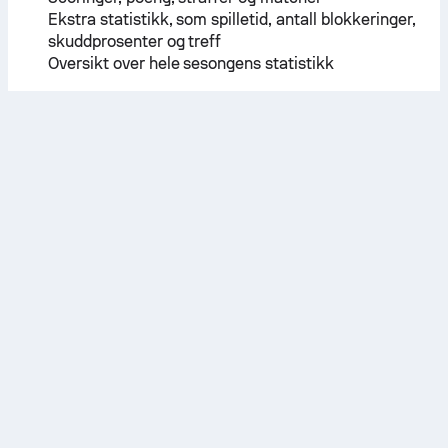
Ekstra statistikk, som spilletid, antall blokkeringer,
skuddprosenter og treff
Oversikt over hele sesongens statistikk