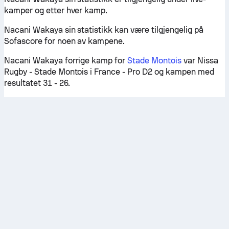
kamper og etter hver kamp.
Nacani Wakaya sin statistikk kan være tilgjengelig på
Sofascore for noen av kampene.
Nacani Wakaya forrige kamp for
Stade Montois
var Nissa
Rugby - Stade Montois i France - Pro D2 og kampen med
resultatet 31 - 26.