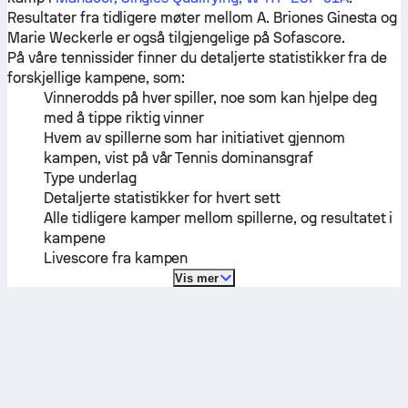
Resultater fra tidligere møter mellom
A. Briones Ginesta
og
Marie Weckerle
er også tilgjengelige på Sofascore.
På våre tennissider finner du detaljerte statistikker fra de
forskjellige kampene, som:
Vinnerodds på hver spiller, noe som kan hjelpe deg
med å tippe riktig vinner
Hvem av spillerne som har initiativet gjennom
kampen, vist på vår Tennis dominansgraf
Type underlag
Detaljerte statistikker for hvert sett
Alle tidligere kamper mellom spillerne, og resultatet i
kampene
Livescore fra kampen
Vis mer