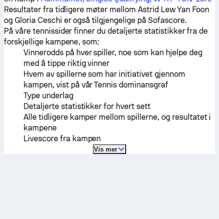
Resultater fra tidligere møter mellom
Astrid Lew Yan Foon
og
Gloria Ceschi
er også tilgjengelige på Sofascore.
På våre tennissider finner du detaljerte statistikker fra de
forskjellige kampene, som:
Vinnerodds på hver spiller, noe som kan hjelpe deg
med å tippe riktig vinner
Hvem av spillerne som har initiativet gjennom
kampen, vist på vår Tennis dominansgraf
Type underlag
Detaljerte statistikker for hvert sett
Alle tidligere kamper mellom spillerne, og resultatet i
kampene
Livescore fra kampen
Vis mer