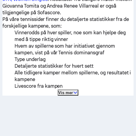
Giovanna Tomita
og
Andrea Renee Villarreal
er også
tilgjengelige på Sofascore.
På våre tennissider finner du detaljerte statistikker fra de
forskjellige kampene, som:
Vinnerodds på hver spiller, noe som kan hjelpe deg
med å tippe riktig vinner
Hvem av spillerne som har initiativet gjennom
kampen, vist på vår Tennis dominansgraf
Type underlag
Detaljerte statistikker for hvert sett
Alle tidligere kamper mellom spillerne, og resultatet i
kampene
Livescore fra kampen
Vis mer