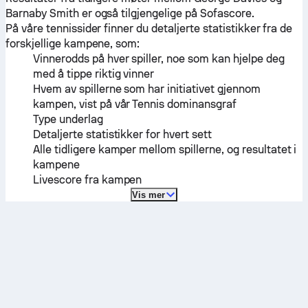
Barnaby Smith
er også tilgjengelige på Sofascore.
På våre tennissider finner du detaljerte statistikker fra de
forskjellige kampene, som:
Vinnerodds på hver spiller, noe som kan hjelpe deg
med å tippe riktig vinner
Hvem av spillerne som har initiativet gjennom
kampen, vist på vår Tennis dominansgraf
Type underlag
Detaljerte statistikker for hvert sett
Alle tidligere kamper mellom spillerne, og resultatet i
kampene
Livescore fra kampen
Vis mer