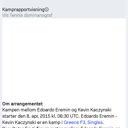
Kamprapportvisning
Vis Tennis dominansgraf
Om arrangementet
Kampen mellom
Edoardo Eremin
og
Kevin Kaczynski
starter den 8. apr. 2015 kl. 06:30 UTC.
Edoardo Eremin
-
Kevin Kaczynski
er en kamp i
Greece F3, Singles
.