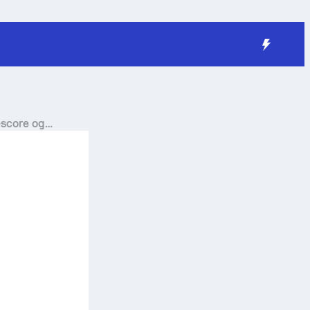
escore og