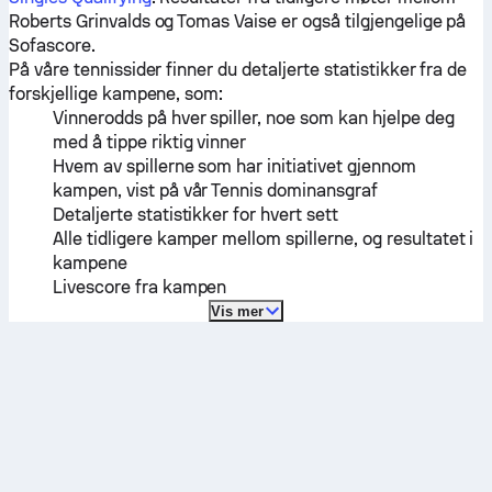
Roberts Grinvalds
og
Tomas Vaise
er også tilgjengelige på
Sofascore.
På våre tennissider finner du detaljerte statistikker fra de
forskjellige kampene, som:
Vinnerodds på hver spiller, noe som kan hjelpe deg
med å tippe riktig vinner
Hvem av spillerne som har initiativet gjennom
kampen, vist på vår Tennis dominansgraf
Detaljerte statistikker for hvert sett
Alle tidligere kamper mellom spillerne, og resultatet i
kampene
Livescore fra kampen
Vis mer