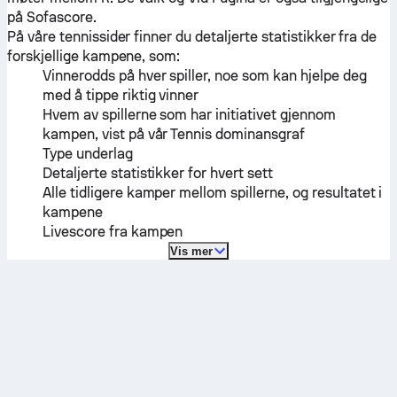
på Sofascore.
På våre tennissider finner du detaljerte statistikker fra de
forskjellige kampene, som:
Vinnerodds på hver spiller, noe som kan hjelpe deg
med å tippe riktig vinner
Hvem av spillerne som har initiativet gjennom
kampen, vist på vår Tennis dominansgraf
Type underlag
Detaljerte statistikker for hvert sett
Alle tidligere kamper mellom spillerne, og resultatet i
kampene
Livescore fra kampen
Vis mer