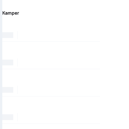
Kamper