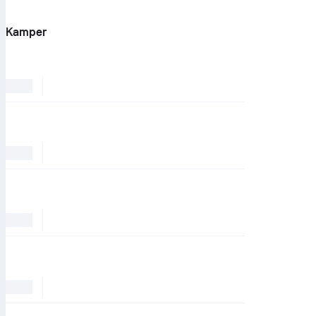
Kamper