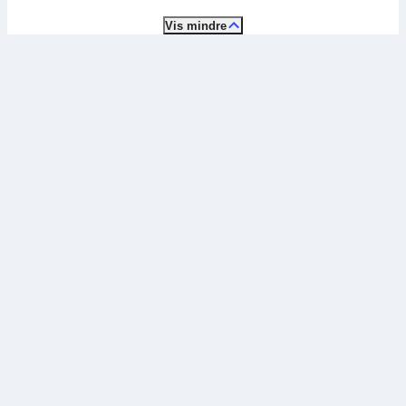
Vis mindre