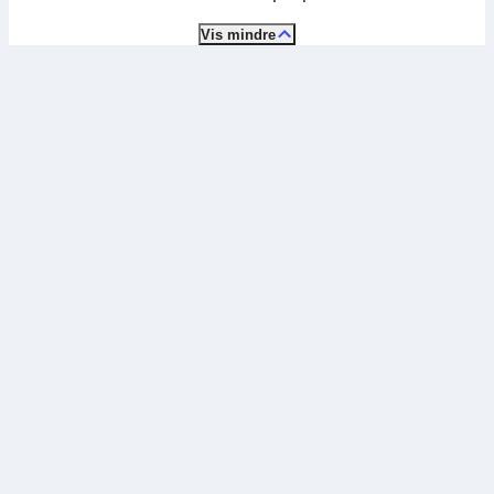
Vis mindre