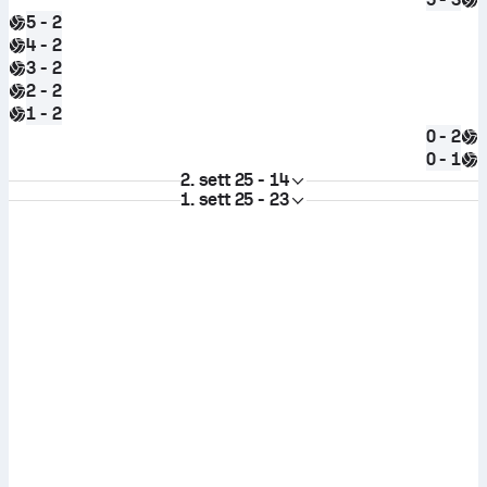
5 - 2
4 - 2
3 - 2
2 - 2
1 - 2
0 - 2
0 - 1
2. sett
25 - 14
1. sett
25 - 23