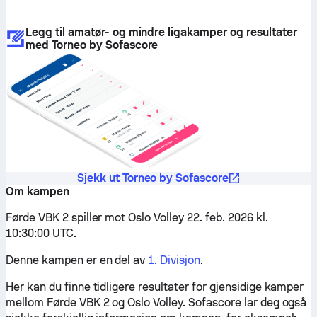
Legg til amatør- og mindre ligakamper og resultater
med Torneo by Sofascore
Sjekk ut Torneo by Sofascore
Om kampen
Førde VBK 2 spiller mot Oslo Volley 22. feb. 2026 kl.
10:30:00 UTC.
Denne kampen er en del av
1. Divisjon
.
Her kan du finne tidligere resultater for gjensidige kamper
mellom Førde VBK 2 og Oslo Volley. Sofascore lar deg også