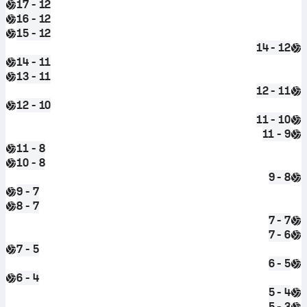
17 - 12
16 - 12
15 - 12
14 - 12
14 - 11
13 - 11
12 - 11
12 - 10
11 - 10
11 - 9
11 - 8
10 - 8
9 - 8
9 - 7
8 - 7
7 - 7
7 - 6
7 - 5
6 - 5
6 - 4
5 - 4
5 - 3