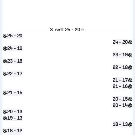
3. sett
25 - 20
25 - 20
24 - 20
24 - 19
23 - 19
23 - 18
22 - 18
22 - 17
21 - 17
21 - 16
21 - 15
20 - 15
20 - 14
20 - 13
19 - 13
18 - 13
18 - 12