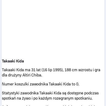
Takaaki Kida
Takaaki Kida ma 31 lat (16 lip 1995), 188 cm wzrostu i gra
dla drużyny Altiri Chiba.
Numer koszulki zawodnika Takaaki Kida to 0.
Statystyki zawodnika Takaaki Kida są dostępne podczas
spotkań na żywo i po każdym rozegranym spotkaniu.