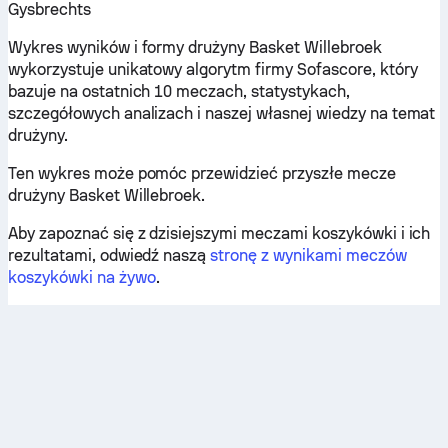
Gysbrechts
Wykres wyników i formy drużyny Basket Willebroek
wykorzystuje unikatowy algorytm firmy Sofascore, który
bazuje na ostatnich 10 meczach, statystykach,
szczegółowych analizach i naszej własnej wiedzy na temat
drużyny.
Ten wykres może pomóc przewidzieć przyszłe mecze
drużyny Basket Willebroek.
Aby zapoznać się z dzisiejszymi meczami koszykówki i ich
rezultatami, odwiedź naszą
stronę z wynikami meczów
koszykówki na żywo
.