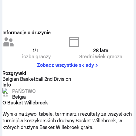
Informacje o drużynie
14
28
lata
Liczba graczy
Średni wiek gracza
Zobacz wszystkie sklady
Rozgrywki
Belgian Basketball 2nd Division
Info
PAŃSTWO
Belgia
O Basket Willebroek
Wyniki na żywo, tabele, terminarz i rezultaty ze wszystkich
turniejów koszykarskich drużyny Basket Willebroek, w
których drużyna Basket Willebroek grała.