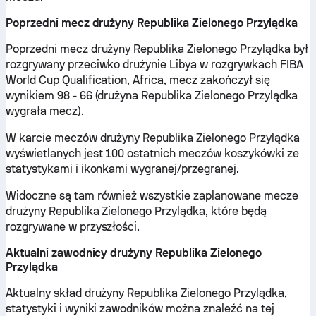
Poprzedni mecz drużyny Republika Zielonego Przylądka
Poprzedni mecz drużyny Republika Zielonego Przylądka był
rozgrywany przeciwko drużynie Libya w rozgrywkach FIBA
World Cup Qualification, Africa, mecz zakończył się
wynikiem 98 - 66 (drużyna Republika Zielonego Przylądka
wygrała mecz).
W karcie meczów drużyny Republika Zielonego Przylądka
wyświetlanych jest 100 ostatnich meczów koszykówki ze
statystykami i ikonkami wygranej/przegranej.
Widoczne są tam również wszystkie zaplanowane mecze
drużyny Republika Zielonego Przylądka, które będą
rozgrywane w przyszłości.
Aktualni zawodnicy drużyny Republika Zielonego
Przylądka
Aktualny skład drużyny Republika Zielonego Przylądka,
statystyki i wyniki zawodników można znaleźć na tej