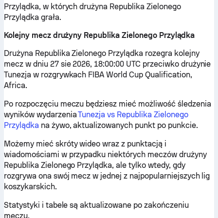
Przylądka, w których drużyna Republika Zielonego
Przylądka grała.
Kolejny mecz drużyny Republika Zielonego Przylądka
Drużyna Republika Zielonego Przylądka rozegra kolejny
mecz w dniu 27 sie 2026, 18:00:00 UTC przeciwko drużynie
Tunezja w rozgrywkach FIBA World Cup Qualification,
Africa.
Po rozpoczęciu meczu będziesz mieć możliwość śledzenia
wyników wydarzenia
Tunezja vs Republika Zielonego
Przylądka
na żywo, aktualizowanych punkt po punkcie.
Możemy mieć skróty wideo wraz z punktacją i
wiadomościami w przypadku niektórych meczów drużyny
Republika Zielonego Przylądka, ale tylko wtedy, gdy
rozgrywa ona swój mecz w jednej z najpopularniejszych lig
koszykarskich.
Statystyki i tabele są aktualizowane po zakończeniu
meczu.