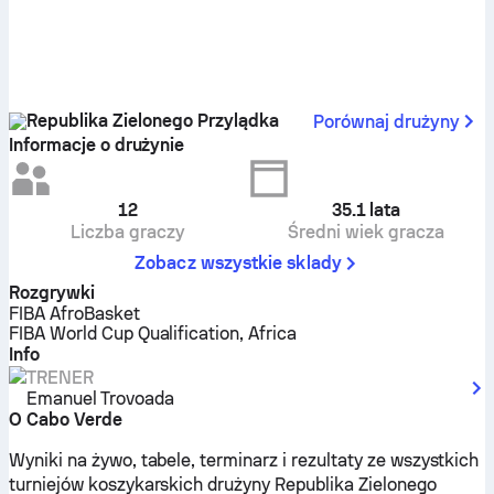
Republika Zielonego Przylądka
Porównaj drużyny
Informacje o drużynie
12
35.1
lata
Liczba graczy
Średni wiek gracza
Zobacz wszystkie sklady
Rozgrywki
FIBA AfroBasket
FIBA World Cup Qualification, Africa
Info
TRENER
Emanuel Trovoada
O Cabo Verde
Wyniki na żywo, tabele, terminarz i rezultaty ze wszystkich
turniejów koszykarskich drużyny Republika Zielonego