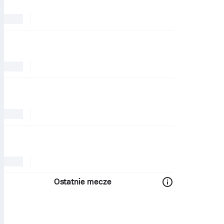
Ostatnie mecze