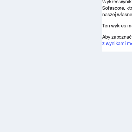
Wykres wynik
Sofascore, kt
naszej własne
Ten wykres m
Aby zapoznać 
z wynikami m