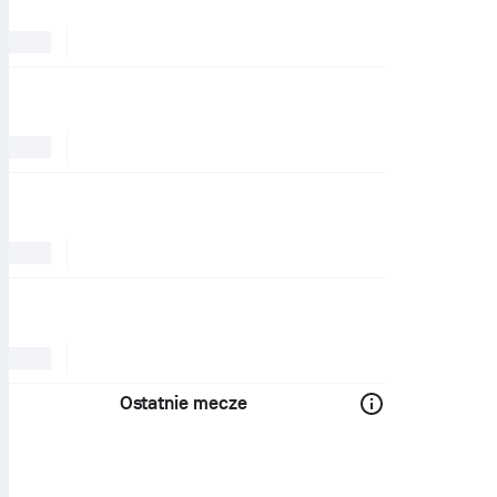
Ostatnie mecze