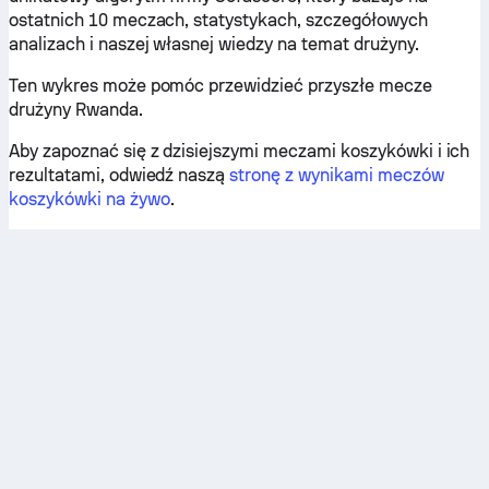
ostatnich 10 meczach, statystykach, szczegółowych
analizach i naszej własnej wiedzy na temat drużyny.
Ten wykres może pomóc przewidzieć przyszłe mecze
drużyny Rwanda.
Aby zapoznać się z dzisiejszymi meczami koszykówki i ich
rezultatami, odwiedź naszą
stronę z wynikami meczów
koszykówki na żywo
.