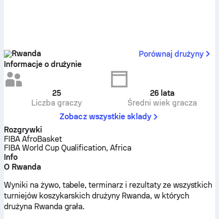
Rwanda
Porównaj drużyny
Informacje o drużynie
25
26
lata
Liczba graczy
Średni wiek gracza
Zobacz wszystkie sklady
Rozgrywki
FIBA AfroBasket
FIBA World Cup Qualification, Africa
Info
O Rwanda
Wyniki na żywo, tabele, terminarz i rezultaty ze wszystkich
turniejów koszykarskich drużyny Rwanda, w których
drużyna Rwanda grała.