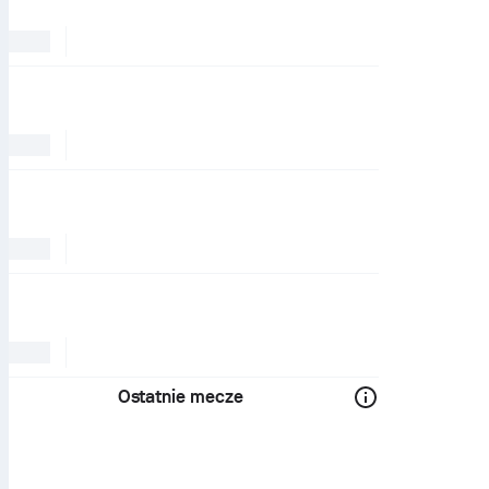
Ostatnie mecze