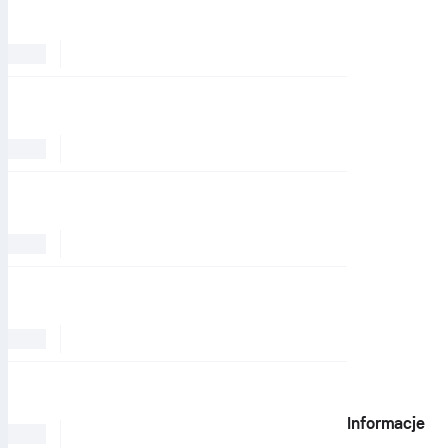
Informacje