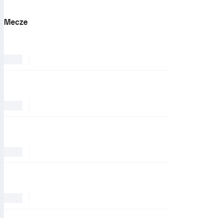
Mecze