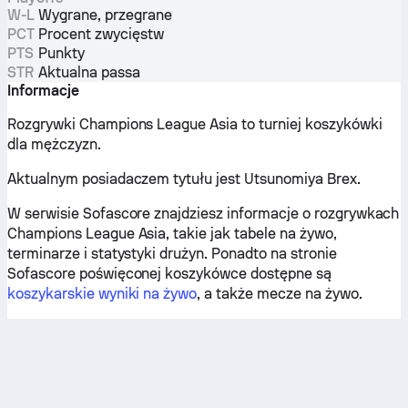
W-L
Wygrane, przegrane
PCT
Procent zwycięstw
PTS
Punkty
STR
Aktualna passa
Informacje
Rozgrywki Champions League Asia to turniej koszykówki
dla mężczyzn.
Aktualnym posiadaczem tytułu jest Utsunomiya Brex.
W serwisie Sofascore znajdziesz informacje o rozgrywkach
Champions League Asia, takie jak tabele na żywo,
terminarze i statystyki drużyn. Ponadto na stronie
Sofascore poświęconej koszykówce dostępne są
koszykarskie wyniki na żywo
, a także mecze na żywo.