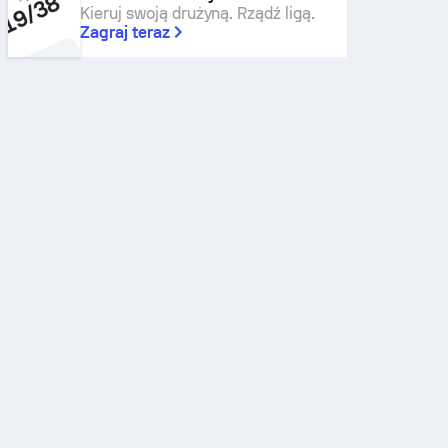
Kieruj swoją drużyną. Rządź ligą.
Zagraj teraz