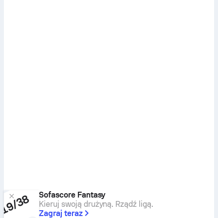
Sofascore Fantasy
Kieruj swoją drużyną. Rządź ligą.
Zagraj teraz