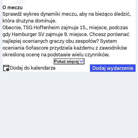
O meczu
Sprawdź wykres dynamiki meczu, aby na bieżąco śledzić,
która drużyna dominuje.
Obecnie,
TSG Hoffenheim
zajmuje 15., miejsce, podczas
gdy
Hamburger SV
zajmuje 9. miejsce. Chcesz porównać
najlepiej ocenianych graczy obu zespołów? System
oceniania Sofascore przydziela każdemu z zawodników
określoną ocenę na podstawie wielu czynników.
Pokaż więcej
Dodaj do kalendarza
Dodaj wydarzenie