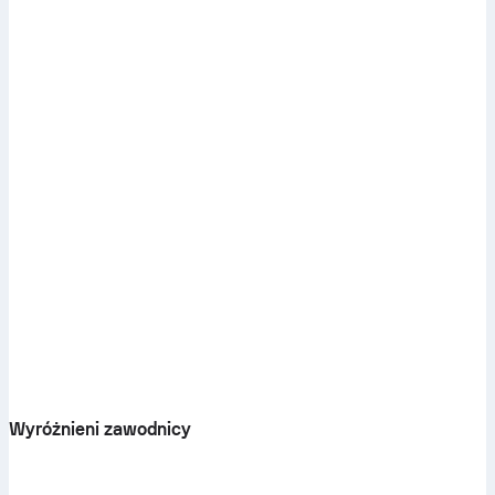
Wyróżnieni zawodnicy