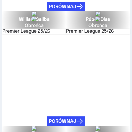
PORÓWNAJ
William Saliba
Rúben Dias
Obrońca
Obrońca
Premier League
25/26
Premier League
25/26
PORÓWNAJ