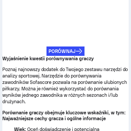
PORÓWNAJ
Wyjaśnienie kwestii porównywania graczy
Poznaj najnowszy dodatek do Twojego zestawu narzędzi do
analizy sportowej. Narzędzie do porównywania
zawodników Sofascore pozwala na porównanie ulubionych
piłkarzy. Można je również wykorzystać do porównania
wyników jednego zawodnika w różnych sezonach i/lub
drużynach.
Porównanie graczy obejmuje kluczowe wskaźniki, w tym:
Najważniejsze cechy gracza i ogólne informacje
Wiek:
Oceń doświadczenie i potencjalną