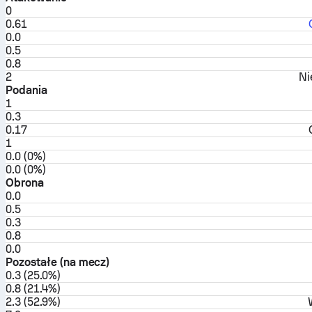
0
0.61
0.0
0.5
0.8
2
Ni
Podania
1
0.3
0.17
1
0.0 (0%)
0.0 (0%)
Obrona
0.0
0.5
0.3
0.8
0.0
Pozostałe (na mecz)
0.3 (25.0%)
0.8 (21.4%)
2.3 (52.9%)