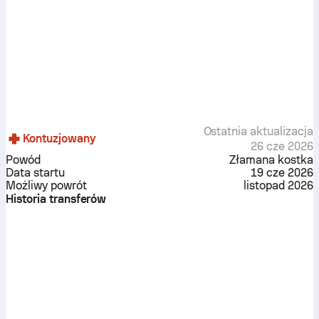
Ostatnia aktualizacja
Kontuzjowany
26 cze 2026
Powód
Złamana kostka
Data startu
19 cze 2026
Możliwy powrót
listopad 2026
Historia transferów