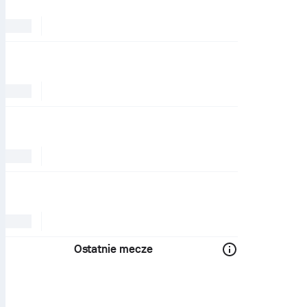
Ostatnie mecze