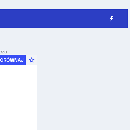
ecza
PORÓWNAJ