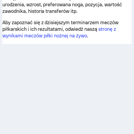
urodzenia, wzrost, preferowana noga, pozycja, wartość
zawodnika, historia transferów itp.
Aby zapoznać się z dzisiejszym terminarzem meczów
piłkarskich i ich rezultatami, odwiedź naszą
stronę z
wynikami meczów piłki nożnej na żywo
.