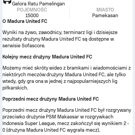
Gelora Ratu Pamelingan
POJEMNOŚĆ
MIASTO
15000
Pamekasan
O Madura United FC
Wyniki na żywo, zawodnicy, terminarz ligi i dzisiejsze
rezultaty drużyny Madura United FC są dostępne w
serwisie Sofascore.
Kolejny mecz drużyny Madura United FC
Możemy mieć skróty wideo z bramkami i wiadomościami z
niektórych meczów drużyny Madura United FC, ale tylko
wtedy, gdy gra ona w jednej z najpopularniejszych lig
piłkarskich.
Poprzedni mecz drużyny Madura United FC
Poprzedni mecz drużyny Madura United FC był rozgrywany
przeciwko drużynie PSM Makassar w rozgrywkach
Indonesia Super League, mecz zakończył się wynikiem 2 -
0 (drużyna Madura United FC wygrała mecz).