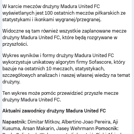
W karcie meczów drużyny Madura United FC
wyświetlanych jest 100 ostatnich meczów piłkarskich ze
statystykami i ikonkami wygranej/przegranej.
Widoczne są tam również wszystkie zaplanowane mecze
drużyny Madura United FC, które będą rozgrywane w
przyszłości.
Wykres wyników i formy drużyny Madura United FC
wykorzystuje unikatowy algorytm firmy Sofascore, który
bazuje na ostatnich 10 meczach, statystykach,
szczegółowych analizach i naszej własnej wiedzy na temat
drużyny.
Ten wykres może pomóc przewidzieć przyszłe mecze
drużyny Madura United FC.
Aktualni zawodnicy drużyny Madura United FC
Napastnik:
Dimitar Mitkov, Albertino Joao Pereira, Aji
Kusuma, Arsan Makarin, Jasey Wehrmann
Pomocnik: