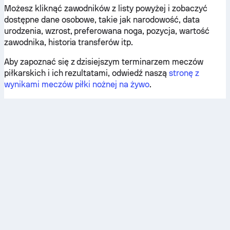
Możesz kliknąć zawodników z listy powyżej i zobaczyć
dostępne dane osobowe, takie jak narodowość, data
urodzenia, wzrost, preferowana noga, pozycja, wartość
zawodnika, historia transferów itp.
Aby zapoznać się z dzisiejszym terminarzem meczów
piłkarskich i ich rezultatami, odwiedź naszą
stronę z
wynikami meczów piłki nożnej na żywo
.