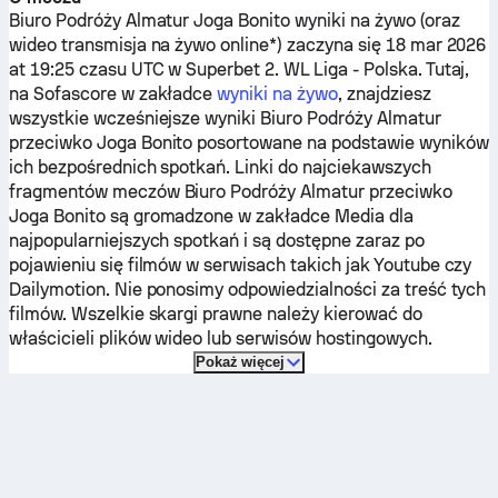
Biuro Podróży Almatur
Joga Bonito
wyniki na żywo (oraz
wideo transmisja na żywo online*) zaczyna się 18 mar 2026
at 19:25 czasu UTC w Superbet 2. WL Liga - Polska.
Tutaj,
na Sofascore w zakładce
wyniki na żywo
, znajdziesz
wszystkie wcześniejsze wyniki
Biuro Podróży Almatur
przeciwko
Joga Bonito
posortowane na podstawie wyników
ich bezpośrednich spotkań. Linki do najciekawszych
fragmentów meczów
Biuro Podróży Almatur
przeciwko
Joga Bonito
są gromadzone w zakładce Media dla
najpopularniejszych spotkań i są dostępne zaraz po
pojawieniu się filmów w serwisach takich jak Youtube czy
Dailymotion. Nie ponosimy odpowiedzialności za treść tych
filmów. Wszelkie skargi prawne należy kierować do
właścicieli plików wideo lub serwisów hostingowych.
Pokaż więcej