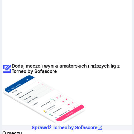
Dodaj mecze i wyniki amatorskich i niższych lig z
Torneo by Sofascore
Sprawdź Torneo by Sofascore
O meczu