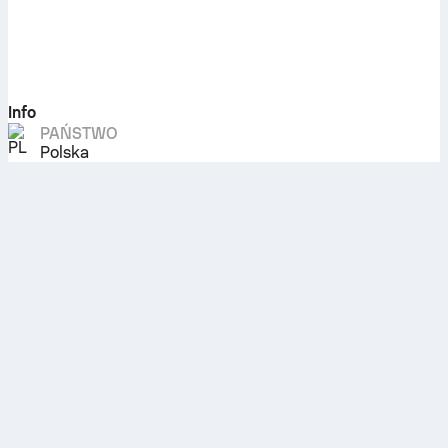
Info
PAŃSTWO
Polska