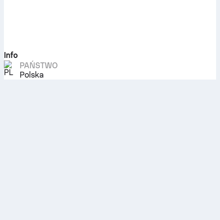
Info
PAŃSTWO
Polska