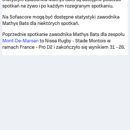
spotkań na żywo i po każdym rozegranym spotkaniu.
Na Sofascore mogą być dostępne statystyki zawodnika
Mathys Bats dla niektórych spotkań.
Poprzednie spotkanie zawodnika Mathys Bats dla zespołu
Mont-De-Marsan
to Nissa Rugby - Stade Montois w
ramach France - Pro D2 i zakończyło się wynikiem 31 - 26.