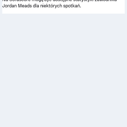
Jordan Meads dla niektórych spotkań.