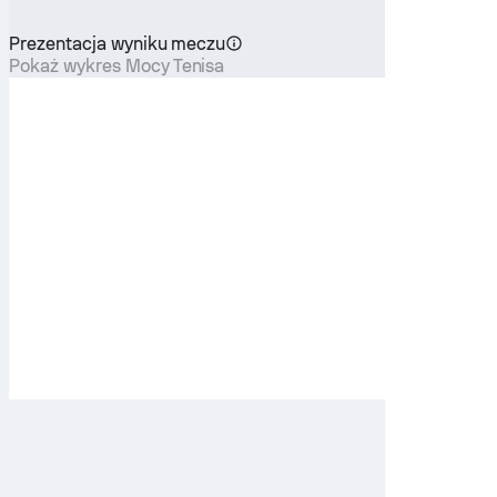
Prezentacja wyniku meczu
Pokaż wykres Mocy Tenisa