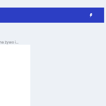
na żywo i