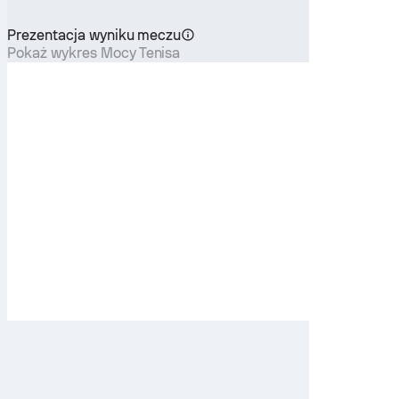
Prezentacja wyniku meczu
Pokaż wykres Mocy Tenisa