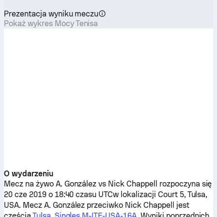
Prezentacja wyniku meczu
Pokaż wykres Mocy Tenisa
O wydarzeniu
Mecz na żywo
A. González
vs
Nick Chappell
rozpoczyna się
20 cze 2019 o 18:40 czasu UTCw lokalizacji Court 5, Tulsa,
USA. Mecz
A. González
przeciwko
Nick Chappell
jest
częścią
Tulsa, Singles M-ITF-USA-16A
. Wyniki poprzednich