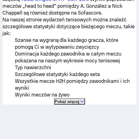
meczów „head to head” pomiędzy
A. González
a
Nick
Chappell
są również dostępne na Sofascore.
Na naszej stronie wydarzeń tenisowych można znaleźć
szczegółowe statystyki dotyczące bieżącego meczu, takie
jak:
Szanse na wygraną dla każdego gracza, które
pomogą Ci w wytypowaniu zwycięzcy
Dominacja każdego zawodnika w całym meczu
pokazana na naszym wykresie mocy tenisowej
Typ nawierzchni
Szczegółowe statystyki każdego seta
Wszystkie mecze H2H pomiędzy zawodnikami i ich
wyniki
Wyniki meczów na żywo
Pokaż więcej