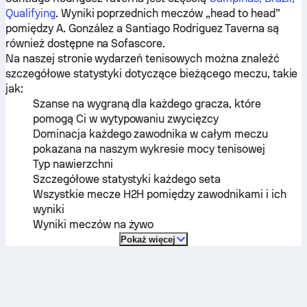
Qualifying
. Wyniki poprzednich meczów „head to head”
pomiędzy
A. González
a
Santiago Rodriguez Taverna
są
również dostępne na Sofascore.
Na naszej stronie wydarzeń tenisowych można znaleźć
szczegółowe statystyki dotyczące bieżącego meczu, takie
jak:
Szanse na wygraną dla każdego gracza, które
pomogą Ci w wytypowaniu zwycięzcy
Dominacja każdego zawodnika w całym meczu
pokazana na naszym wykresie mocy tenisowej
Typ nawierzchni
Szczegółowe statystyki każdego seta
Wszystkie mecze H2H pomiędzy zawodnikami i ich
wyniki
Wyniki meczów na żywo
Pokaż więcej