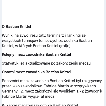
O Bastian Knittel
Wyniki na żywo, rezultaty, terminarz i rankingi ze
wszystkich turniejów tenisowych zawodnika Bastian
Knittel, w których Bastian Knittel grał(a).
Kolejny mecz zawodnika Bastian Knittel
Statystyki są aktualizowane po zakończeniu meczu.
Ostatni mecz zawodnika Bastian Knittel
Poprzedni mecz zawodnika Bastian Knittel był rozgrywany
przeciwko zawodnikowi Fabrice Martin w rozgrywkach
Germany F2, mecz zakończył się wynikiem 1 - 2 (zawodnik
Fabrice Martin wygrał(a) mecz).
W karcie meczów zawodnika Bastian Knittel