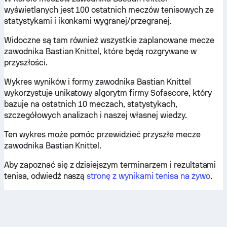
wyświetlanych jest 100 ostatnich meczów tenisowych ze
statystykami i ikonkami wygranej/przegranej.
Widoczne są tam również wszystkie zaplanowane mecze
zawodnika Bastian Knittel, które będą rozgrywane w
przyszłości.
Wykres wyników i formy zawodnika Bastian Knittel
wykorzystuje unikatowy algorytm firmy Sofascore, który
bazuje na ostatnich 10 meczach, statystykach,
szczegółowych analizach i naszej własnej wiedzy.
Ten wykres może pomóc przewidzieć przyszłe mecze
zawodnika Bastian Knittel.
Aby zapoznać się z dzisiejszym terminarzem i rezultatami
tenisa, odwiedź naszą
stronę z wynikami tenisa na żywo
.