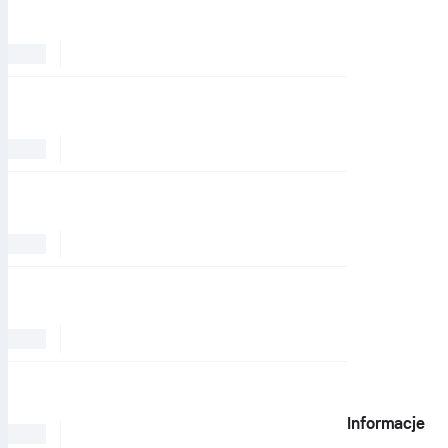
Informacje