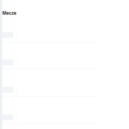
Mecze