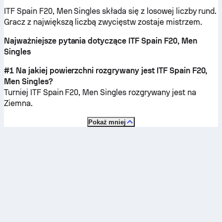
ITF Spain F20, Men Singles składa się z losowej liczby rund.
Gracz z największą liczbą zwycięstw zostaje mistrzem.
Najważniejsze pytania dotyczące ITF Spain F20, Men
Singles
#1 Na jakiej powierzchni rozgrywany jest ITF Spain F20,
Men Singles?
Turniej ITF Spain F20, Men Singles rozgrywany jest na
Ziemna
.
Pokaż mniej